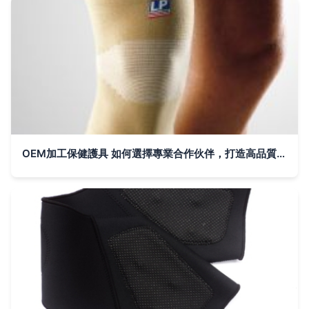
OEM加工保健護具 如何選擇專業合作伙伴，打造高品質產品線