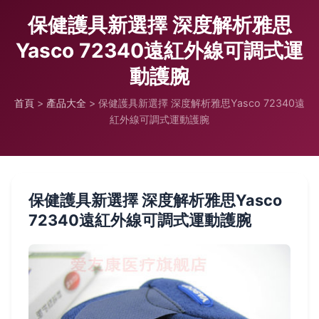
保健護具新選擇 深度解析雅思
Yasco 72340遠紅外線可調式運
動護腕
首頁
>
產品大全
>
保健護具新選擇 深度解析雅思Yasco 72340遠
紅外線可調式運動護腕
保健護具新選擇 深度解析雅思Yasco
72340遠紅外線可調式運動護腕