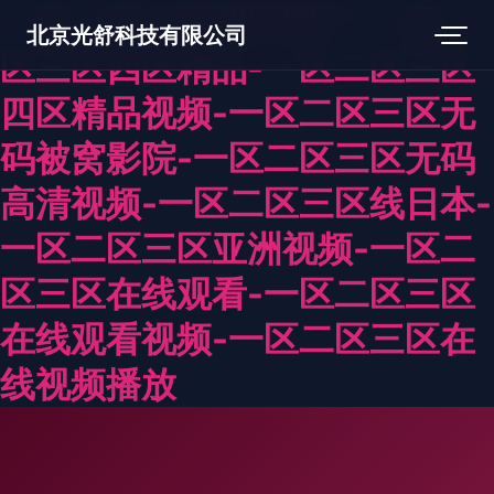
一区二区三区四区国产-一区二
北京光舒科技有限公司
区三区四区精品-一区二区三区
四区精品视频-一区二区三区无
码被窝影院-一区二区三区无码
高清视频-一区二区三区线日本-
一区二区三区亚洲视频-一区二
区三区在线观看-一区二区三区
在线观看视频-一区二区三区在
线视频播放